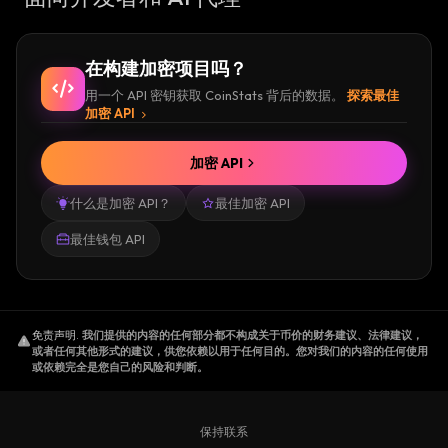
在构建加密项目吗？
用一个 API 密钥获取 CoinStats 背后的数据。
探索最佳
加密 API
加密 API
什么是加密 API？
最佳加密 API
最佳钱包 API
免责声明
.
我们提供的内容的任何部分都不构成关于币价的财务建议、法律建议，
或者任何其他形式的建议，供您依赖以用于任何目的。您对我们的内容的任何使用
或依赖完全是您自己的风险和判断。
保持联系