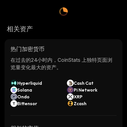
相关资产
热门加密货币
在过去的24小时内，CoinStats 上独特页面浏
览量变化最大的资产。
Hyperliquid
Cash Cat
Solana
Pi Network
Ondo
XRP
Bittensor
Zcash