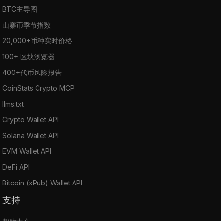
BTC主导图
山寨币季节指数
20,000+币种实时价格
100+ 区块浏览器
400+代币风险报告
CoinStats Crypto MCP
llms.txt
Crypto Wallet API
Solana Wallet API
EVM Wallet API
DeFi API
Bitcoin (xPub) Wallet API
支持