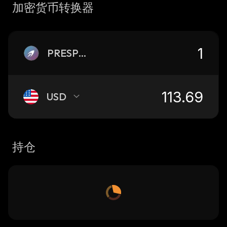
加密货币转换器
PRESPCX
USD
持仓