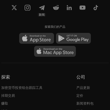
新闻
探索我们的产品
探索
公司
加密货币投资组合跟踪工具
产品更新
掉期交易
定价
赚取
新闻资料包