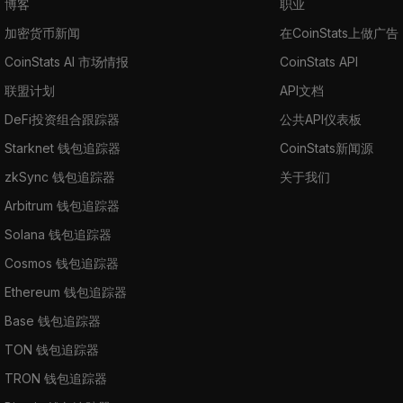
博客
职业
加密货币新闻
在CoinStats上做广告
CoinStats AI 市场情报
CoinStats API
联盟计划
API文档
DeFi投资组合跟踪器
公共API仪表板
Starknet 钱包追踪器
CoinStats新闻源
zkSync 钱包追踪器
关于我们
Arbitrum 钱包追踪器
Solana 钱包追踪器
Cosmos 钱包追踪器
Ethereum 钱包追踪器
Base 钱包追踪器
TON 钱包追踪器
TRON 钱包追踪器