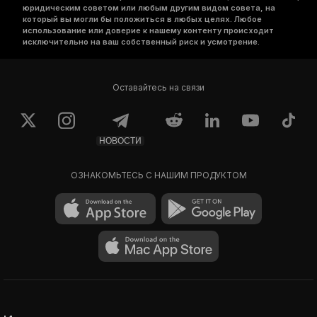
юридическим советом или любым другим видом совета, на
который вы могли бы положиться в любых целях. Любое
использование или доверие к нашему контенту происходит
исключительно на ваш собственный риск и усмотрение.
Оставайтесь на связи
НОВОСТИ
ОЗНАКОМЬТЕСЬ С НАШИМ ПРОДУКТОМ