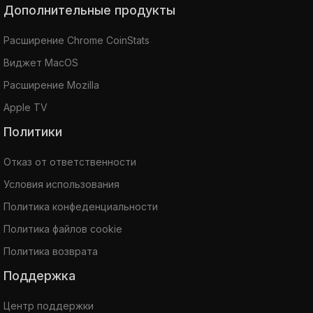
Дополнительные продукты
Расширение Chrome CoinStats
Виджет MacOS
Расширение Mozilla
Apple TV
Политики
Отказ от ответственности
Условия использования
Политика конфеденциальности
Политика файлов cookie
Политика возврата
Поддержка
Центр поддержки