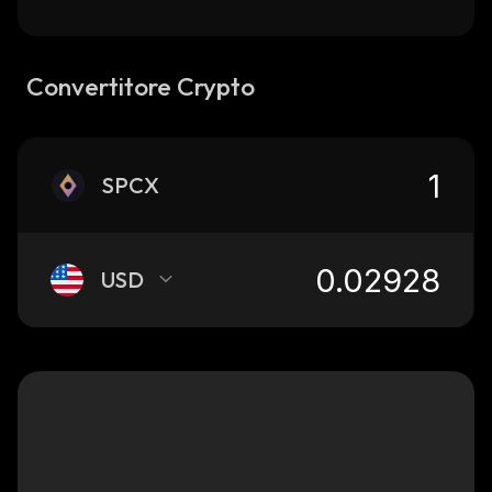
Convertitore Crypto
SPCX
USD