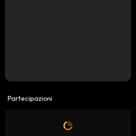
Partecipazioni