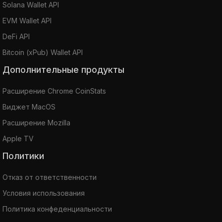
Solana Wallet API
EVM Wallet API
DeFi API
Bitcoin (xPub) Wallet API
Дополнительные продукты
Расширение Chrome CoinStats
Виджет MacOS
Расширение Mozilla
Apple TV
Политики
Отказ от ответственности
Условия использования
Политика конфеденциальности