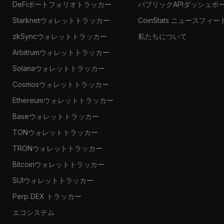
DeFiポートフォリオトラッカー
パブリックAPIダッシュボ
Starknetウォレットトラッカー
CoinStats ニュースフィー
zkSyncウォレットトラッカー
私たちについて
Arbitrumウォレットトラッカー
Solanaウォレットトラッカー
Cosmosウォレットトラッカー
Ethereumウォレットトラッカー
Baseウォレットトラッカー
TONウォレットトラッカー
TRONウォレットトラッカー
Bitcoinウォレットトラッカー
SUIウォレットトラッカー
Perp DEX トラッカー
エコシステム