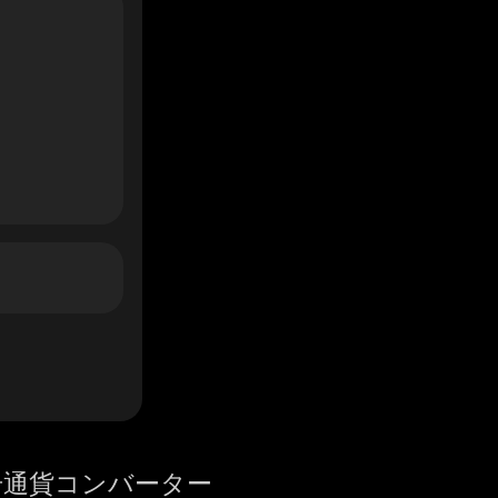
号通貨コンバーター