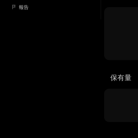
報告
保有量