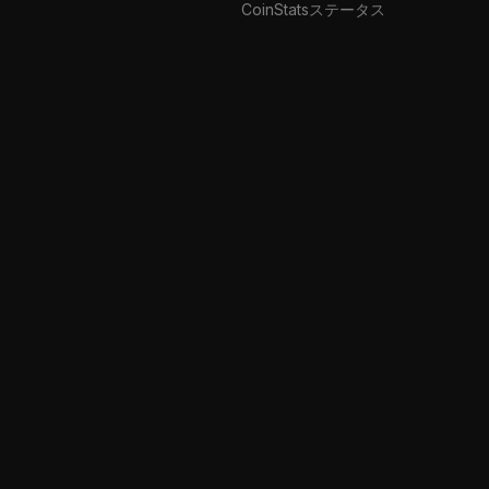
CoinStatsステータス