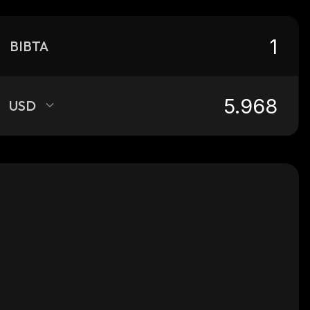
BIBTA
USD