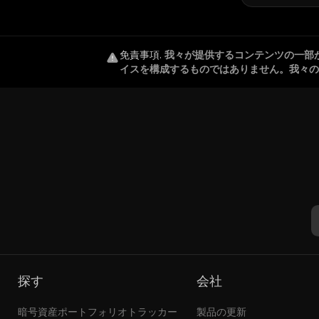
免責事項
.
我々が提供するコンテンツの一部
イスを構成するものではありません。我々の
探す
会社
暗号資産ポートフォリオトラッカー
製品の更新