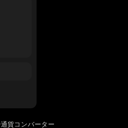
号通貨コンバーター