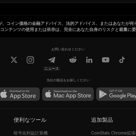
が、コイン価格の金融アドバイス、法的アドバイス、またはあなたが何
コンテンツの使用または依存は、完全にあなた自身のリスクと裁量に委
お問い合わせください
ニュース
当社の製品をお探しください
便利なツール
追加製品
暗号化利益計算機
CoinStats Chrome拡