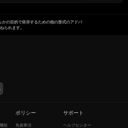
らかの目的で依存するための他の形式のアドバ
ねられます。
ポリシー
サポート
張機能
免責事項
ヘルプセンター