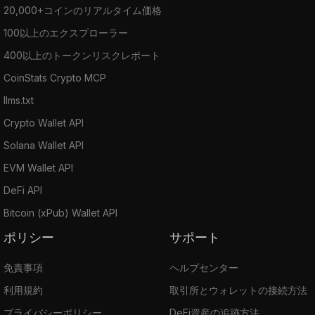
20,000+コインのリアルタイム価格
100以上のエクスプローラー
400以上のトークンリスクレポート
CoinStats Crypto MCP
llms.txt
Crypto Wallet API
Solana Wallet API
EVM Wallet API
DeFi API
Bitcoin (xPub) Wallet API
ポリシー
サポート
免責事項
ヘルプセンター
利用規約
取引所とウォレットの接続方法
プライバシーポリシー
DeFi資産の追跡方法