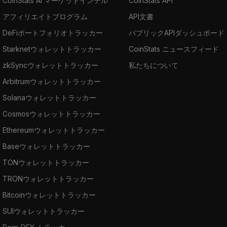
CoinStats AI マーケットインテル
CoinStats API
アフィリエイトプログラム
API文書
DeFiポートフォリオトラッカー
パブリックAPIダッシュボード
Starknetウォレットトラッカー
CoinStats ニュースフィード
zkSyncウォレットトラッカー
私たちについて
Arbitrumウォレットトラッカー
Solanaウォレットトラッカー
Cosmosウォレットトラッカー
Ethereumウォレットトラッカー
Baseウォレットトラッカー
TONウォレットトラッカー
TRONウォレットトラッカー
Bitcoinウォレットトラッカー
SUIウォレットトラッカー