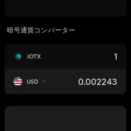
暗号通貨コンバーター
IOTX
USD