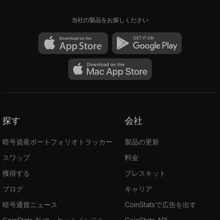
当社の製品をお探しください
探す
会社
暗号資産ポートフォリオトラッカー
製品の更新
スワップ
料金
獲得する
プレスキット
ブログ
キャリア
暗号通貨ニュース
CoinStatsで広告を出す