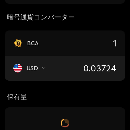
暗号通貨コンバーター
BCA
USD
保有量