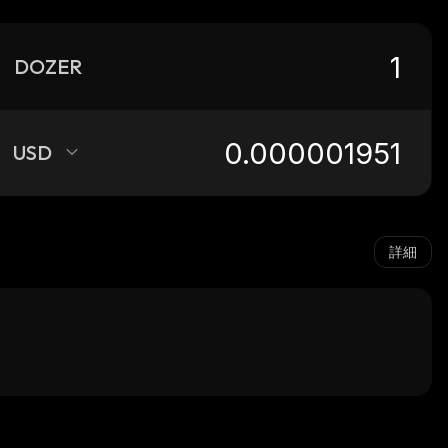
DOZER
USD
詳細