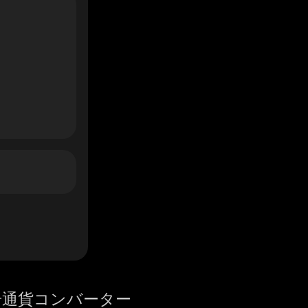
号通貨コンバーター