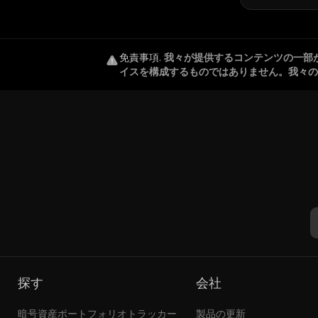
免責事項
.
我々が提供するコンテンツの一部
イスを構成するものではありません。我々の
探す
会社
暗号資産ポートフォリオトラッカー
製品の更新