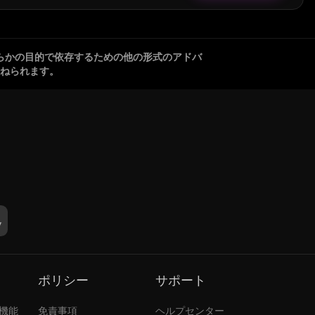
らかの目的で依存するための他の形式のアドバ
ねられます。
ポリシー
サポート
張機能
免責事項
ヘルプセンター