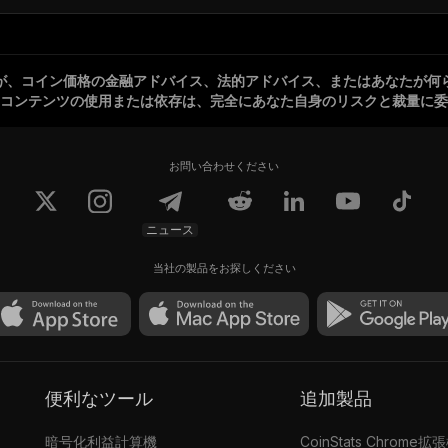
が、コイン価格の金融アドバイス、法的アドバイス、またはあなたが何
コンテンツの使用または依存は、完全にあなた自身のリスクと裁量に委
お問い合わせください
ニュース
当社の製品をお探しください
便利なツール
追加製品
暗号化利益計算機
CoinStats Chrome拡