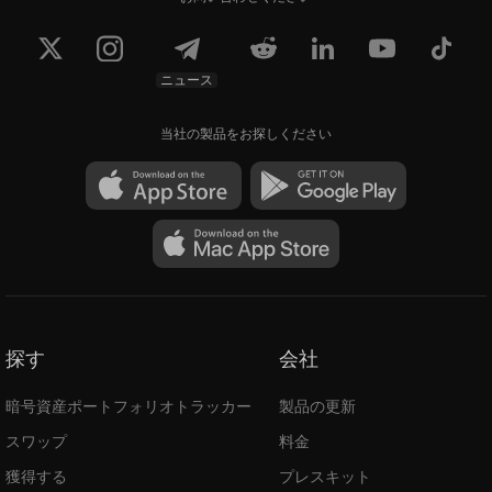
ニュース
当社の製品をお探しください
探す
会社
暗号資産ポートフォリオトラッカー
製品の更新
スワップ
料金
獲得する
プレスキット