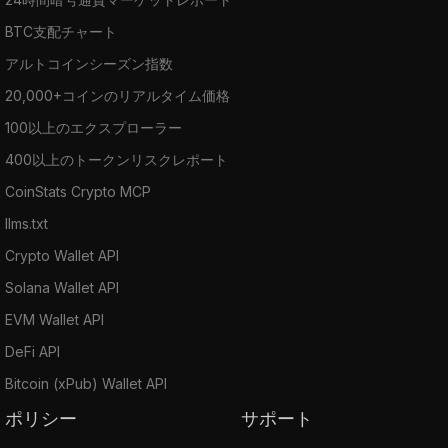
BTC支配チャート
アルトコインシーズン指数
20,000+コインのリアルタイム価格
100以上のエクスプローラー
400以上のトークンリスクレポート
CoinStats Crypto MCP
llms.txt
Crypto Wallet API
Solana Wallet API
EVM Wallet API
DeFi API
Bitcoin (xPub) Wallet API
ポリシー
サポート