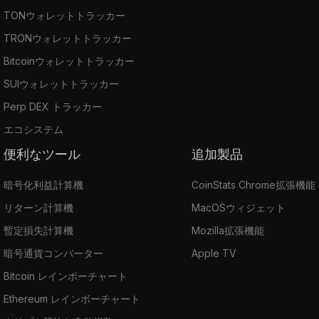
TONウォレットトラッカー
TRONウォレットトラッカー
Bitcoinウォレットトラッカー
SUIウォレットトラッカー
Perp DEX トラッカー
エコシステム
便利なツール
追加製品
暗号化利益計算機
CoinStats Chrome拡張機能
リターン計算機
MacOSウィジェット
暫定損失計算機
Mozilla拡張機能
暗号通貨コンバーター
Apple TV
Bitcoin レインボーチャート
Ethereum レインボーチャート