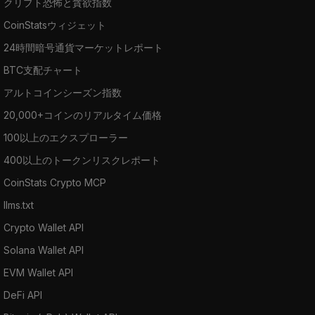
クリプト恐怖と貪欲指数
CoinStatsウィジェット
24時間暗号通貨マーケットレポート
BTC支配チャート
アルトコインシーズン指数
20,000+コインのリアルタイム価格
100以上のエクスプローラー
400以上のトークンリスクレポート
CoinStats Crypto MCP
llms.txt
Crypto Wallet API
Solana Wallet API
EVM Wallet API
DeFi API