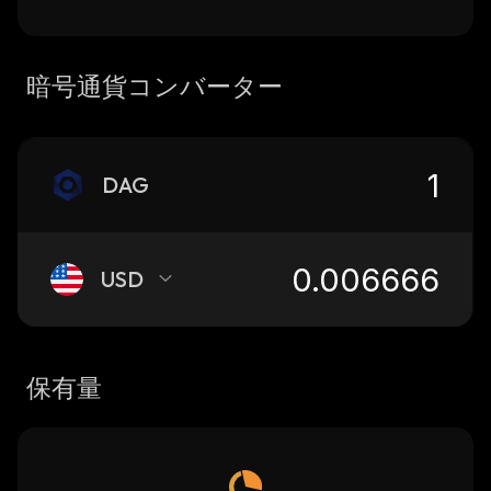
暗号通貨コンバーター
DAG
USD
保有量