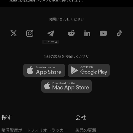
完全にあなた自身のリスクと裁量に委ねられます。
お問い合わせください
ニュース
当社の製品をお探しください
探す
会社
暗号資産ポートフォリオトラッカー
製品の更新