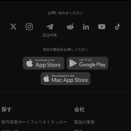
お問い合わせください
ニュース
当社の製品をお探しください
探す
会社
暗号資産ポートフォリオトラッカー
製品の更新