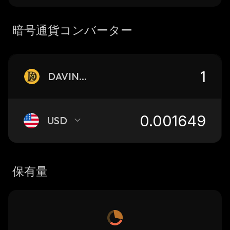
暗号通貨コンバーター
DAVINCI
USD
保有量