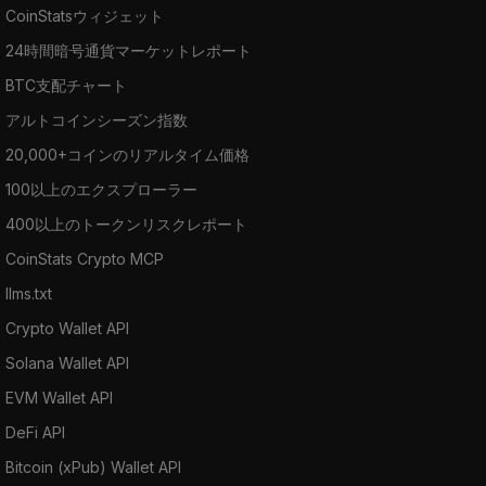
CoinStatsウィジェット
24時間暗号通貨マーケットレポート
BTC支配チャート
アルトコインシーズン指数
20,000+コインのリアルタイム価格
100以上のエクスプローラー
400以上のトークンリスクレポート
CoinStats Crypto MCP
llms.txt
Crypto Wallet API
Solana Wallet API
EVM Wallet API
DeFi API
Bitcoin (xPub) Wallet API