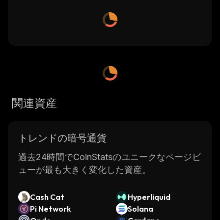
関連資産
トレンドの暗号通貨
過去24時間でCoinStatsのユニークなページビ
ューが最も大きく変化した資産。
Cash Cat
Hyperliquid
Pi Network
Solana