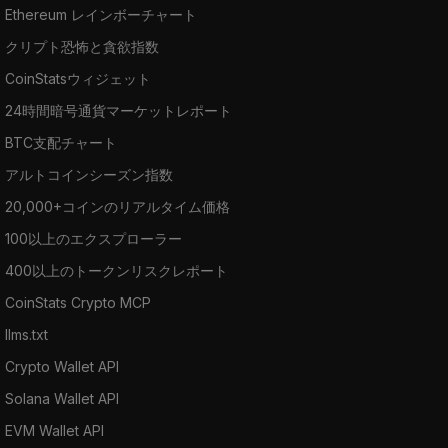
Ethereum レインボーチャート
クリプト恐怖と貪欲指数
CoinStatsウィジェット
24時間暗号通貨マーケットレポート
BTC支配チャート
アルトコインシーズン指数
20,000+コインのリアルタイム価格
100以上のエクスプローラー
400以上のトークンリスクレポート
CoinStats Crypto MCP
llms.txt
Crypto Wallet API
Solana Wallet API
EVM Wallet API