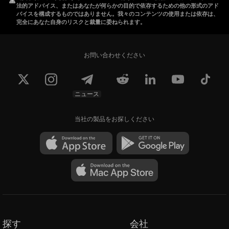
法的アドバイス、またはあなたが何らかの目的で依存するための他の形式のアド
バイスを構成するものではありません。我々のコンテンツの使用または依存は、
完全にあなた自身のリスクと裁量に委ねられます。
お問い合わせください
ニュース
当社の製品をお探しください
探す
会社