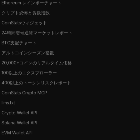
Ethereum レインボーチャート
クリプト恐怖と貪欲指数
CoinStatsウィジェット
24時間暗号通貨マーケットレポート
BTC支配チャート
アルトコインシーズン指数
20,000+コインのリアルタイム価格
100以上のエクスプローラー
400以上のトークンリスクレポート
CoinStats Crypto MCP
llms.txt
Crypto Wallet API
Solana Wallet API
EVM Wallet API