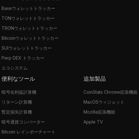
Baseウォレットトラッカー
TONウォレットトラッカー
TRONウォレットトラッカー
Bitcoinウォレットトラッカー
SUIウォレットトラッカー
Perp DEX トラッカー
エコシステム
便利なツール
追加製品
暗号化利益計算機
CoinStats Chrome拡張機能
リターン計算機
MacOSウィジェット
暫定損失計算機
Mozilla拡張機能
暗号通貨コンバーター
Apple TV
Bitcoin レインボーチャート