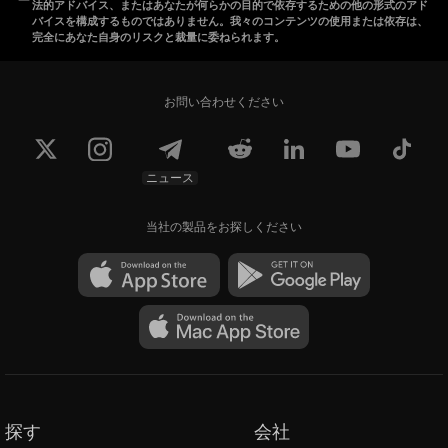
法的アドバイス、またはあなたが何らかの目的で依存するための他の形式のアド
バイスを構成するものではありません。我々のコンテンツの使用または依存は、
完全にあなた自身のリスクと裁量に委ねられます。
お問い合わせください
ニュース
当社の製品をお探しください
探す
会社