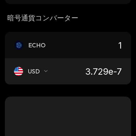
暗号通貨コンバーター
ECHO
USD