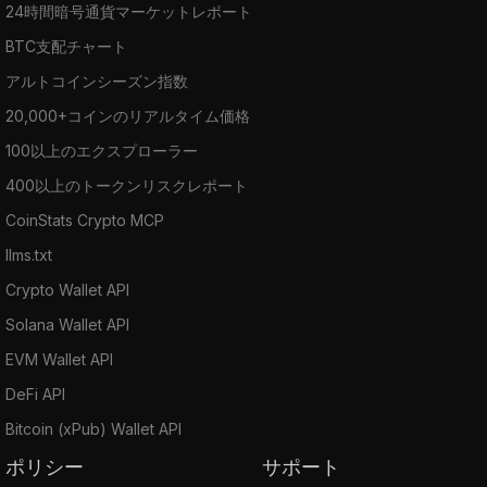
24時間暗号通貨マーケットレポート
BTC支配チャート
アルトコインシーズン指数
20,000+コインのリアルタイム価格
100以上のエクスプローラー
400以上のトークンリスクレポート
CoinStats Crypto MCP
llms.txt
Crypto Wallet API
Solana Wallet API
EVM Wallet API
DeFi API
Bitcoin (xPub) Wallet API
ポリシー
サポート