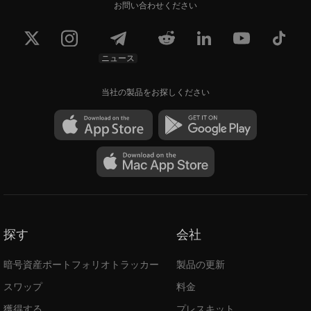
お問い合わせください
ニュース
当社の製品をお探しください
探す
会社
暗号資産ポートフォリオトラッカー
製品の更新
スワップ
料金
獲得する
プレスキット