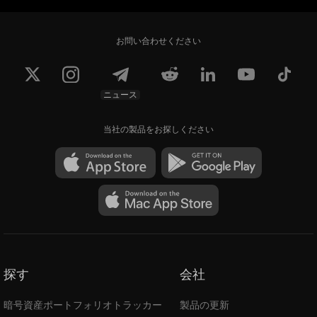
お問い合わせください
ニュース
当社の製品をお探しください
探す
会社
暗号資産ポートフォリオトラッカー
製品の更新