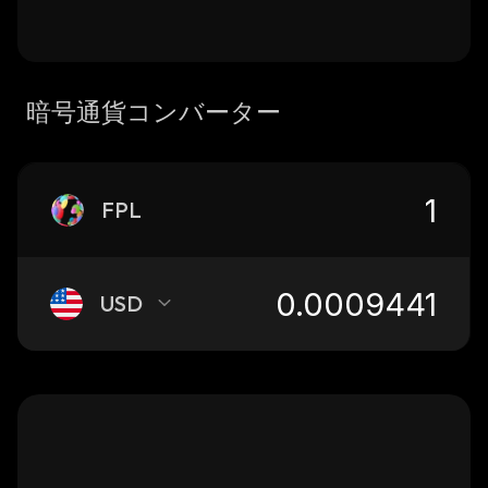
暗号通貨コンバーター
FPL
USD