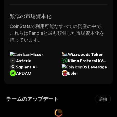
類似の市場資本化
CoinStatsで利用可能なすべての資産の中で、
これらはFanplaと最も類似した市場資本化を
持っています。
Misser
Wizzwoods Token
Asterix
Klima Protocol kVC
Sapiens AI
M
0x Leverage
APDAO
Bulei
チームのアップデート
詳細