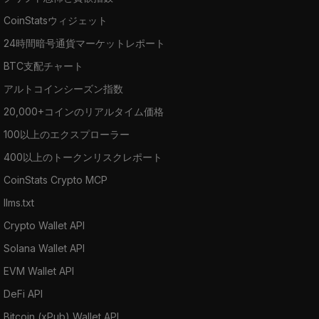
CoinStatsウィジェット
24時間暗号通貨マーケットレポート
BTC支配チャート
アルトコインシーズン指数
20,000+コインのリアルタイム価格
100以上のエクスプローラー
400以上のトークンリスクレポート
CoinStats Crypto MCP
llms.txt
Crypto Wallet API
Solana Wallet API
EVM Wallet API
DeFi API
Bitcoin (xPub) Wallet API