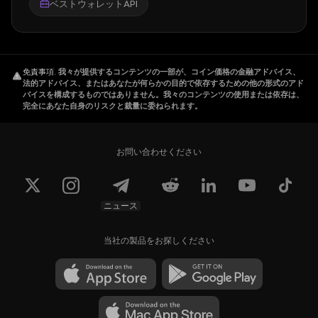
ベストウォレットAPI
免責事項
.
我々が提供するコンテンツの一部が、コイン価格の金融アドバイス、
法的アドバイス、またはあなたが何らかの目的で依存するための他の形式のアド
バイスを構成するものではありません。我々のコンテンツの使用または依存は、
完全にあなた自身のリスクと裁量に委ねられます。
お問い合わせください
ニュース
当社の製品をお探しください