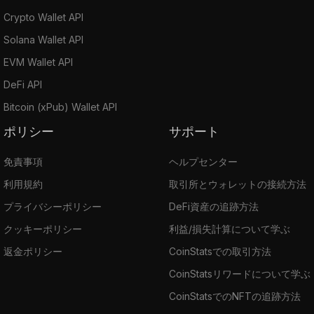
Crypto Wallet API
Solana Wallet API
EVM Wallet API
DeFi API
Bitcoin (xPub) Wallet API
ポリシー
サポート
免責事項
ヘルプセンター
利用規約
取引所とウォレットの接続方法
プライバシーポリシー
DeFi資産の追跡方法
クッキーポリシー
利益/損失計算について学ぶ
返金ポリシー
CoinStatsでの取引方法
CoinStatsリワードについて学ぶ
CoinStatsでのNFTの追跡方法