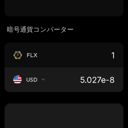
暗号通貨コンバーター
FLX
USD