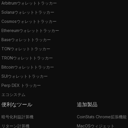
Arbitrumウォレットトラッカー
Solanaウォレットトラッカー
Cosmosウォレットトラッカー
Ethereumウォレットトラッカー
Baseウォレットトラッカー
TONウォレットトラッカー
TRONウォレットトラッカー
Bitcoinウォレットトラッカー
SUIウォレットトラッカー
Perp DEX トラッカー
エコシステム
便利なツール
追加製品
暗号化利益計算機
CoinStats Chrome拡張機能
リターン計算機
MacOSウィジェット