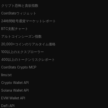
クリプト恐怖と貪欲指数
CoinStatsウィジェット
24時間暗号通貨マーケットレポート
BTC支配チャート
アルトコインシーズン指数
20,000+コインのリアルタイム価格
100以上のエクスプローラー
400以上のトークンリスクレポート
CoinStats Crypto MCP
llms.txt
Crypto Wallet API
Solana Wallet API
EVM Wallet API
DeFi API