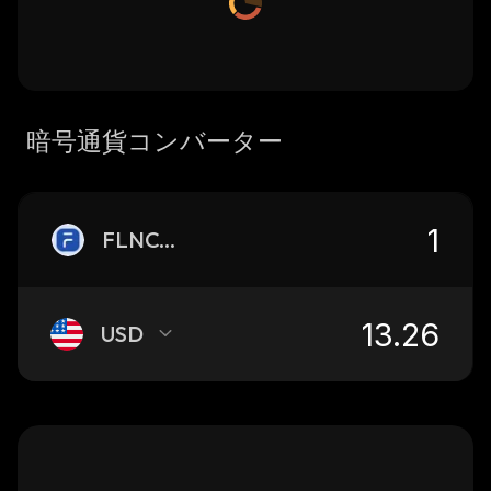
暗号通貨コンバーター
FLNCON
USD