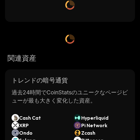
関連資産
トレンドの暗号通貨
過去24時間でCoinStatsのユニークなページビ
ューが最も大きく変化した資産。
Cash Cat
Hyperliquid
XRP
Pi Network
Ondo
Zcash