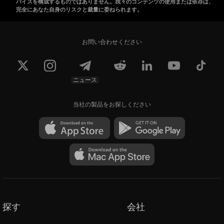
バイスを構成するものではありません。我々のコンテンツの使用または依存は、
完全にあなた自身のリスクと裁量に委ねられます。
お問い合わせください
ニュース
当社の製品をお探しください
探す
会社