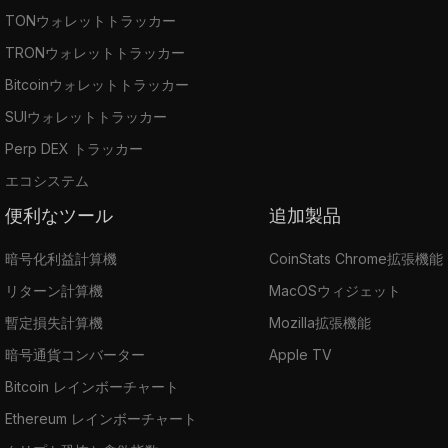
TONウォレットトラッカー
TRONウォレットトラッカー
Bitcoinウォレットトラッカー
SUIウォレットトラッカー
Perp DEX トラッカー
エコシステム
便利なツール
追加製品
暗号化利益計算機
CoinStats Chrome拡張機能
リターン計算機
MacOSウィジェット
暫定損失計算機
Mozilla拡張機能
暗号通貨コンバーター
Apple TV
Bitcoin レインボーチャート
Ethereum レインボーチャート