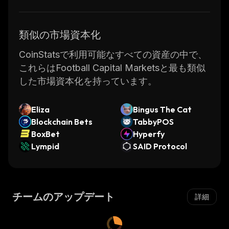
類似の市場資本化
CoinStatsで利用可能なすべての資産の中で、
これらはFootball Capital Marketsと最も類似
した市場資本化を持っています。
Eliza
Bingus The Cat
Blockchain Bets
TabbyPOS
BoxBet
Hyperfy
Lympid
SAID Protocol
チームのアップデート
詳細