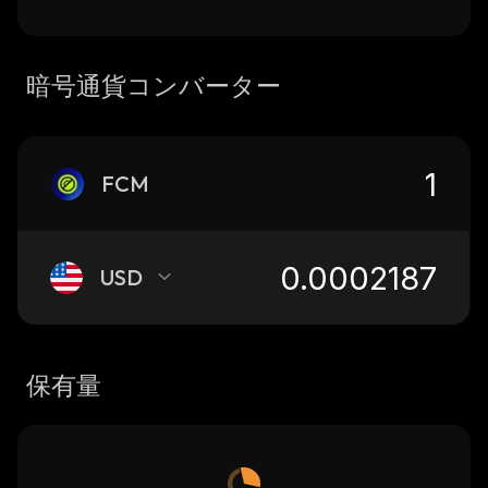
暗号通貨コンバーター
FCM
USD
保有量