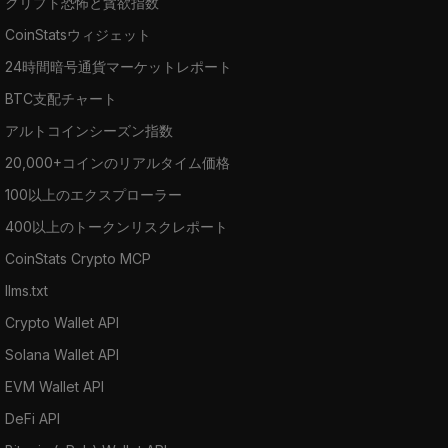
クリプト恐怖と貪欲指数
CoinStatsウィジェット
24時間暗号通貨マーケットレポート
BTC支配チャート
アルトコインシーズン指数
20,000+コインのリアルタイム価格
100以上のエクスプローラー
400以上のトークンリスクレポート
CoinStats Crypto MCP
llms.txt
Crypto Wallet API
Solana Wallet API
EVM Wallet API
DeFi API