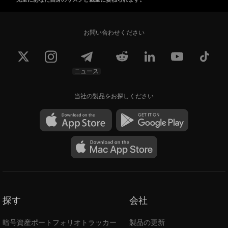
お問い合わせください
ニュース
当社の製品をお探しください
探す
会社
暗号資産ポートフォリオトラッカー
製品の更新