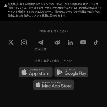
免責事項
.
我々が提供するコンテンツの一部が、コイン価格の金融アドバイス、
法的アドバイス、またはあなたが何らかの目的で依存するための他の形式のアド
バイスを構成するものではありません。我々のコンテンツの使用または依存は、
完全にあなた自身のリスクと裁量に委ねられます。
お問い合わせください
ニュース
当社の製品をお探しください