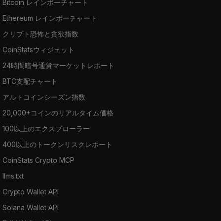
Bitcoin レインボーチャート
Ethereum レインボーチャート
クリプト恐怖と貪欲指数
CoinStatsウィジェット
24時間暗号通貨マーケットレポート
BTC支配チャート
アルトコインシーズン指数
20,000+コインのリアルタイム価格
100以上のエクスプローラー
400以上のトークンリスクレポート
CoinStats Crypto MCP
llms.txt
Crypto Wallet API
Solana Wallet API