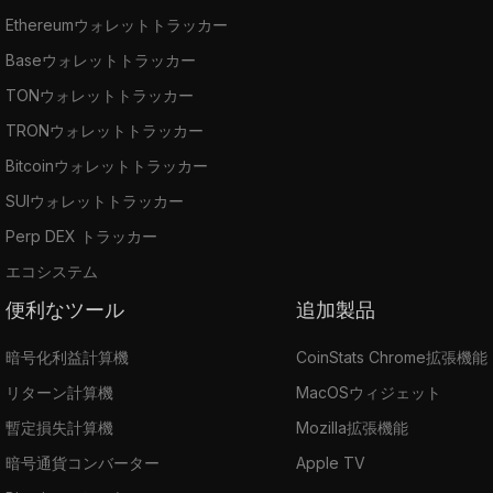
Ethereumウォレットトラッカー
Baseウォレットトラッカー
TONウォレットトラッカー
TRONウォレットトラッカー
Bitcoinウォレットトラッカー
SUIウォレットトラッカー
Perp DEX トラッカー
エコシステム
便利なツール
追加製品
暗号化利益計算機
CoinStats Chrome拡張機能
リターン計算機
MacOSウィジェット
暫定損失計算機
Mozilla拡張機能
暗号通貨コンバーター
Apple TV