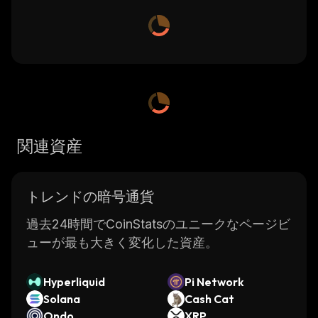
関連資産
トレンドの暗号通貨
過去24時間でCoinStatsのユニークなページビ
ューが最も大きく変化した資産。
Hyperliquid
Pi Network
Solana
Cash Cat
Ondo
XRP