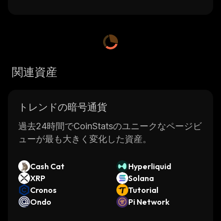
関連資産
トレンドの暗号通貨
過去24時間でCoinStatsのユニークなページビ
ューが最も大きく変化した資産。
Cash Cat
Hyperliquid
XRP
Solana
Cronos
Tutorial
Ondo
Pi Network