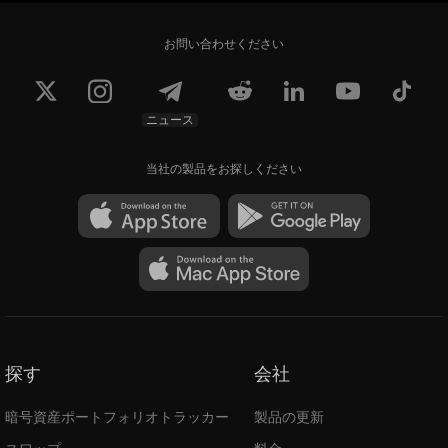
お問い合わせください
ニュース
当社の製品をお探しください
探す
会社
暗号資産ポートフォリオトラッカー
製品の更新