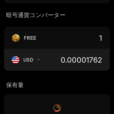
暗号通貨コンバーター
FREE
USD
保有量