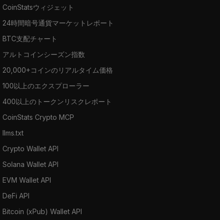
CoinStatsウィジェット
24時間暗号通貨マーケットレポート
BTC支配チャート
アルトコインシーズン指数
20,000+コインのリアルタイム価格
100以上のエクスプローラー
400以上のトークンリスクレポート
CoinStats Crypto MCP
llms.txt
Crypto Wallet API
Solana Wallet API
EVM Wallet API
DeFi API
Bitcoin (xPub) Wallet API