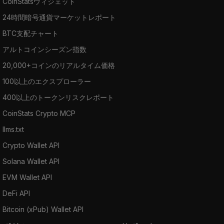
CoinStatsウィジェット
24時間暗号通貨マーケットレポート
BTC支配チャート
アルトコインシーズン指数
20,000+コインのリアルタイム価格
100以上のエクスプローラー
400以上のトークンリスクレポート
CoinStats Crypto MCP
llms.txt
Crypto Wallet API
Solana Wallet API
EVM Wallet API
DeFi API
Bitcoin (xPub) Wallet API