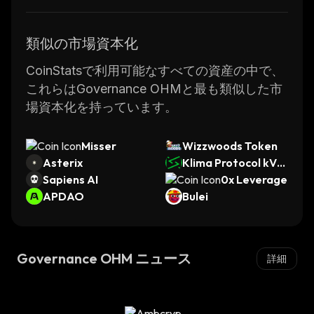
類似の市場資本化
CoinStatsで利用可能なすべての資産の中で、
これらはGovernance OHMと最も類似した市
場資本化を持っています。
Misser
Wizzwoods Token
Asterix
Klima Protocol kVC
Sapiens AI
M
0x Leverage
APDAO
Bulei
Governance OHM ニュース
詳細