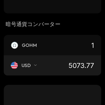
暗号通貨コンバーター
GOHM
USD