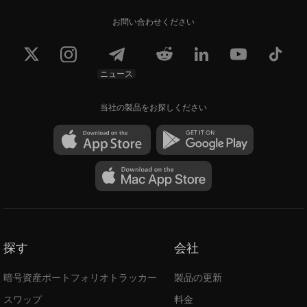
お問い合わせください
ニュース
当社の製品をお探しください
探す
会社
暗号資産ポートフォリオトラッカー
製品の更新
スワップ
料金