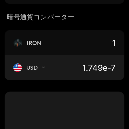
暗号通貨コンバーター
IRON
USD