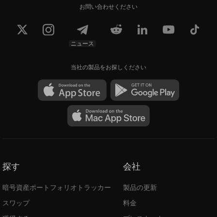
お問い合わせください
ニュース
当社の製品をお探しください
探す
会社
暗号資産ポートフォリオトラッカー
製品の更新
スワップ
料金