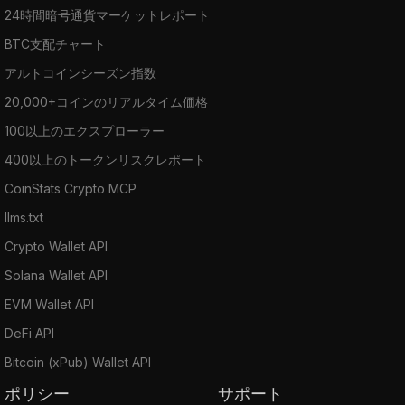
24時間暗号通貨マーケットレポート
BTC支配チャート
アルトコインシーズン指数
20,000+コインのリアルタイム価格
100以上のエクスプローラー
400以上のトークンリスクレポート
CoinStats Crypto MCP
llms.txt
Crypto Wallet API
Solana Wallet API
EVM Wallet API
DeFi API
Bitcoin (xPub) Wallet API
ポリシー
サポート