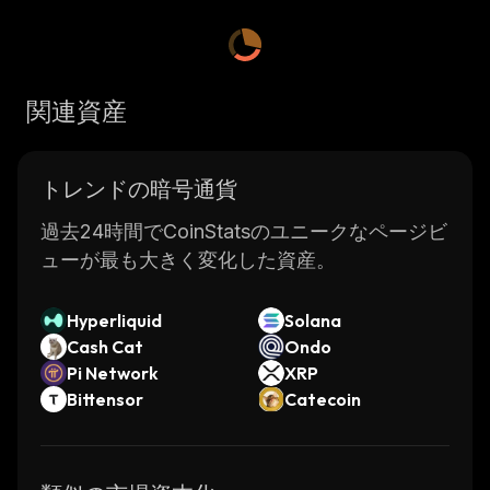
関連資産
トレンドの暗号通貨
過去24時間でCoinStatsのユニークなページビ
ューが最も大きく変化した資産。
Hyperliquid
Solana
Cash Cat
Ondo
Pi Network
XRP
Bittensor
Catecoin