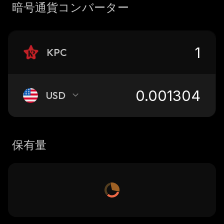
暗号通貨コンバーター
KPC
USD
保有量