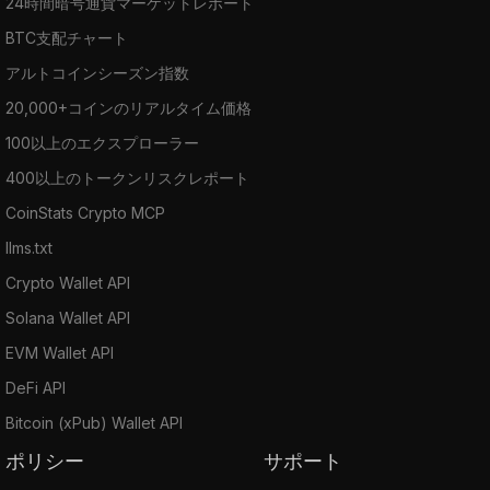
24時間暗号通貨マーケットレポート
BTC支配チャート
アルトコインシーズン指数
20,000+コインのリアルタイム価格
100以上のエクスプローラー
400以上のトークンリスクレポート
CoinStats Crypto MCP
llms.txt
Crypto Wallet API
Solana Wallet API
EVM Wallet API
DeFi API
Bitcoin (xPub) Wallet API
ポリシー
サポート