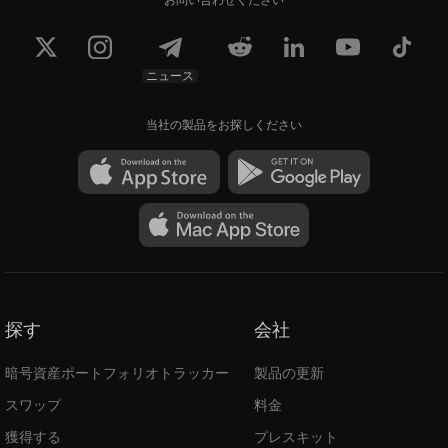
ニュース
当社の製品をお探しください
探す
会社
暗号資産ポートフォリオトラッカー
製品の更新
スワップ
料金
獲得する
プレスキット