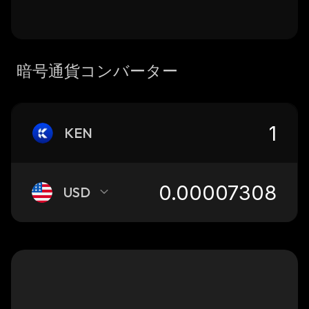
暗号通貨コンバーター
KEN
USD