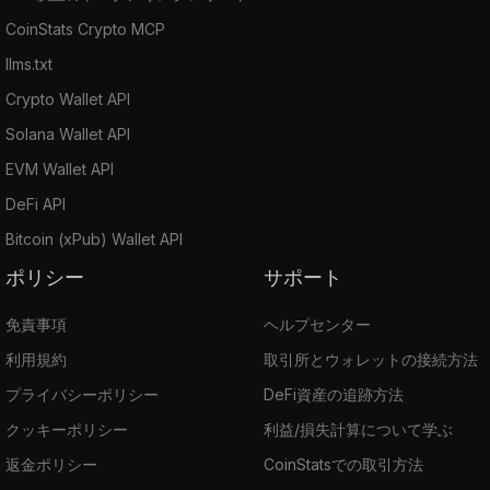
CoinStats Crypto MCP
llms.txt
Crypto Wallet API
Solana Wallet API
EVM Wallet API
DeFi API
Bitcoin (xPub) Wallet API
ポリシー
サポート
免責事項
ヘルプセンター
利用規約
取引所とウォレットの接続方法
プライバシーポリシー
DeFi資産の追跡方法
クッキーポリシー
利益/損失計算について学ぶ
返金ポリシー
CoinStatsでの取引方法