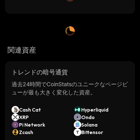
関連資産
トレンドの暗号通貨
過去24時間でCoinStatsのユニークなページビ
ューが最も大きく変化した資産。
Cash Cat
Hyperliquid
XRP
Ondo
Pi Network
Solana
Zcash
Bittensor