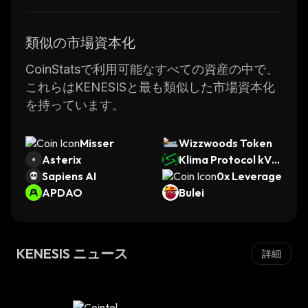
類似の市場資本化
CoinStatsで利用可能なすべての資産の中で、
これらはKENESISと最も類似した市場資本化
を持っています。
Misser
Wizzwoods Token
Asterix
Klima Protocol kVC
Sapiens AI
M
0x Leverage
APDAO
Bulei
KENESIS ニュース
詳細