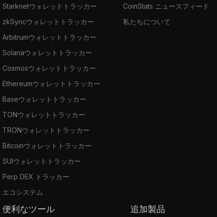
Starknetウォレットトラッカー
CoinStats ニュースフィード
zkSyncウォレットトラッカー
私たちについて
Arbitrumウォレットトラッカー
Solanaウォレットトラッカー
Cosmosウォレットトラッカー
Ethereumウォレットトラッカー
Baseウォレットトラッカー
TONウォレットトラッカー
TRONウォレットトラッカー
Bitcoinウォレットトラッカー
SUIウォレットトラッカー
Perp DEX トラッカー
エコシステム
便利なツール
追加製品