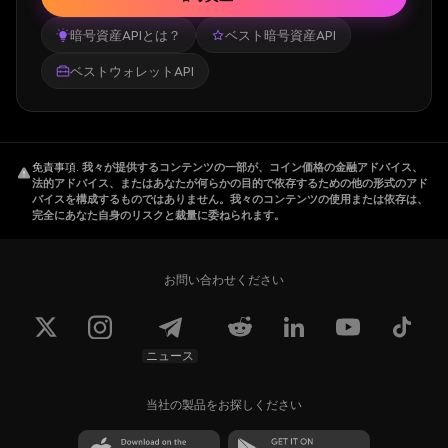
暗号資産APIとは？
ベスト暗号資産API
ベストウォレットAPI
免責事項
.
我々が提供するコンテンツの一部が、コイン価格の金融アドバイス、
法的アドバイス、またはあなたが何らかの目的で依存するための他の形式のアド
バイスを構成するものではありません。我々のコンテンツの使用または依存は、
完全にあなた自身のリスクと裁量に委ねられます。
お問い合わせください
ニュース
当社の製品をお探しください