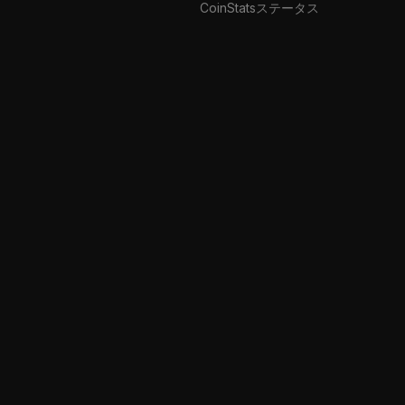
CoinStatsステータス