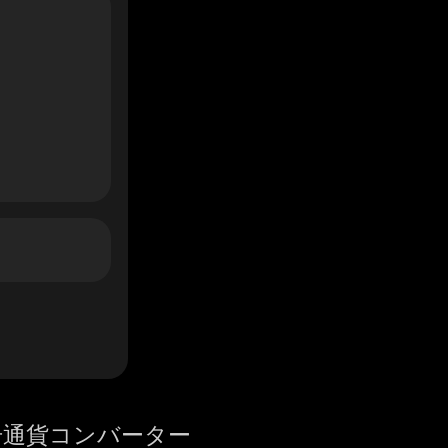
号通貨コンバーター