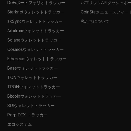
DeFiポートフォリオトラッカー
パブリックAPIダッシュボ
Starknetウォレットトラッカー
CoinStats ニュースフィー
zkSyncウォレットトラッカー
私たちについて
Arbitrumウォレットトラッカー
Solanaウォレットトラッカー
Cosmosウォレットトラッカー
Ethereumウォレットトラッカー
Baseウォレットトラッカー
TONウォレットトラッカー
TRONウォレットトラッカー
Bitcoinウォレットトラッカー
SUIウォレットトラッカー
Perp DEX トラッカー
エコシステム