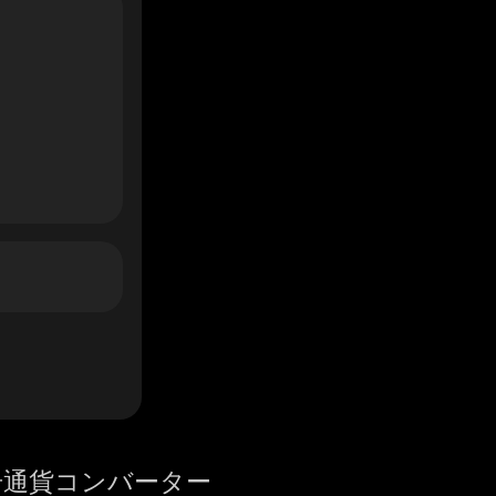
号通貨コンバーター