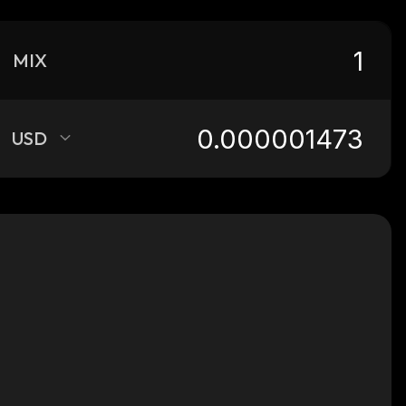
MIX
USD