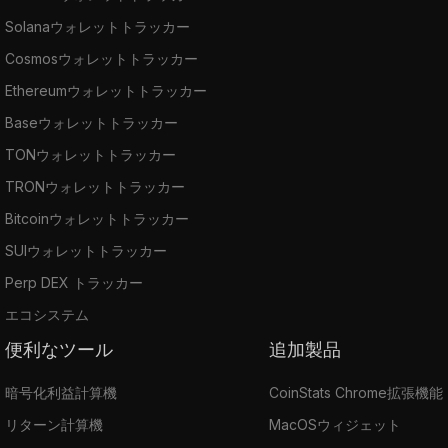
Solanaウォレットトラッカー
Cosmosウォレットトラッカー
Ethereumウォレットトラッカー
Baseウォレットトラッカー
TONウォレットトラッカー
TRONウォレットトラッカー
Bitcoinウォレットトラッカー
SUIウォレットトラッカー
Perp DEX トラッカー
エコシステム
便利なツール
追加製品
暗号化利益計算機
CoinStats Chrome拡張機能
リターン計算機
MacOSウィジェット