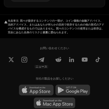
免責事項
.
我々が提供するコンテンツの一部が、コイン価格の金融アドバイス、
法的アドバイス、またはあなたが何らかの目的で依存するための他の形式のアド
バイスを構成するものではありません。我々のコンテンツの使用または依存は、
完全にあなた自身のリスクと裁量に委ねられます。
お問い合わせください
ニュース
当社の製品をお探しください