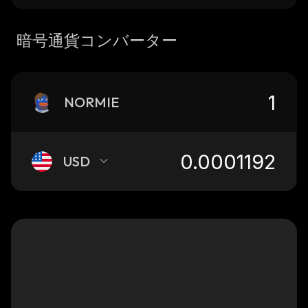
暗号通貨コンバーター
NORMIE
USD