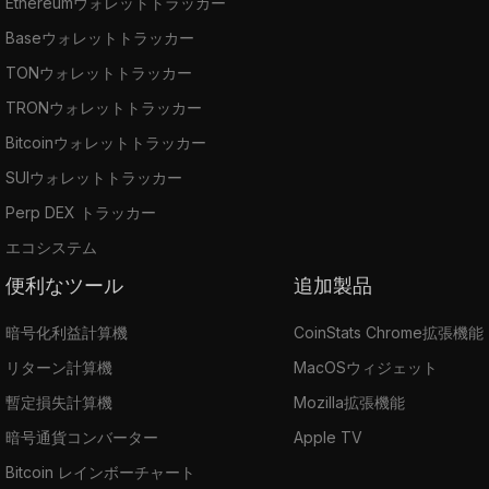
Ethereumウォレットトラッカー
Baseウォレットトラッカー
TONウォレットトラッカー
TRONウォレットトラッカー
Bitcoinウォレットトラッカー
SUIウォレットトラッカー
Perp DEX トラッカー
エコシステム
便利なツール
追加製品
暗号化利益計算機
CoinStats Chrome拡張機能
リターン計算機
MacOSウィジェット
暫定損失計算機
Mozilla拡張機能
暗号通貨コンバーター
Apple TV
Bitcoin レインボーチャート