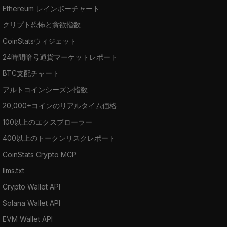
Ethereum レインボーチャート
クリプト恐怖と貪欲指数
CoinStatsウィジェット
24時間暗号通貨マーケットレポート
BTC支配チャート
アルトコインシーズン指数
20,000+コインのリアルタイム価格
100以上のエクスプローラー
400以上のトークンリスクレポート
CoinStats Crypto MCP
llms.txt
Crypto Wallet API
Solana Wallet API
EVM Wallet API