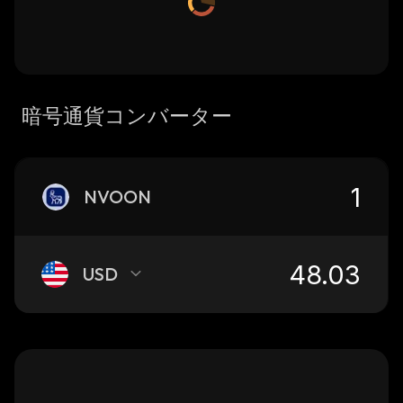
暗号通貨コンバーター
NVOON
USD