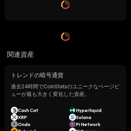
関連資産
トレンドの暗号通貨
過去24時間でCoinStatsのユニークなページビ
ューが最も大きく変化した資産。
Cash Cat
Hyperliquid
XRP
Solana
Ondo
Pi Network