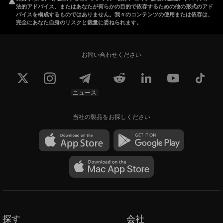
法的アドバイス、またはあなたが何らかの目的で依存するための他の形式のアド
バイスを構成するものではありません。我々のコンテンツの使用または依存は、
完全にあなた自身のリスクと裁量に委ねられます。
お問い合わせください
ニュース
当社の製品をお探しください
探す
会社