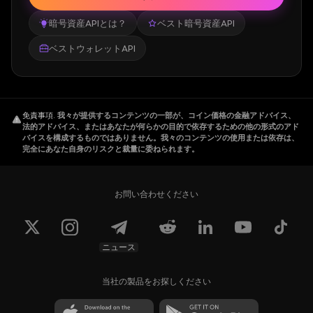
暗号資産APIとは？
ベスト暗号資産API
ベストウォレットAPI
免責事項
.
我々が提供するコンテンツの一部が、コイン価格の金融アドバイス、
法的アドバイス、またはあなたが何らかの目的で依存するための他の形式のアド
バイスを構成するものではありません。我々のコンテンツの使用または依存は、
完全にあなた自身のリスクと裁量に委ねられます。
お問い合わせください
ニュース
当社の製品をお探しください