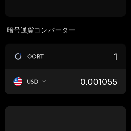
暗号通貨コンバーター
OORT
USD