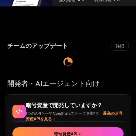
チームのアップデート
詳細
開発者・AIエージェント向け
暗号資産で開発していますか？
1つのAPIキーでCoinStatsのデータを取得。
最高の暗号
資産APIを見る
暗号資産API