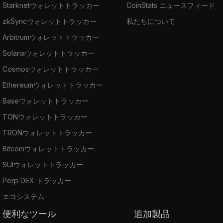
Starknetウォレットトラッカー
CoinStats ニュースフィード
zkSyncウォレットトラッカー
私たちについて
Arbitrumウォレットトラッカー
Solanaウォレットトラッカー
Cosmosウォレットトラッカー
Ethereumウォレットトラッカー
Baseウォレットトラッカー
TONウォレットトラッカー
TRONウォレットトラッカー
Bitcoinウォレットトラッカー
SUIウォレットトラッカー
Perp DEX トラッカー
エコシステム
便利なツール
追加製品