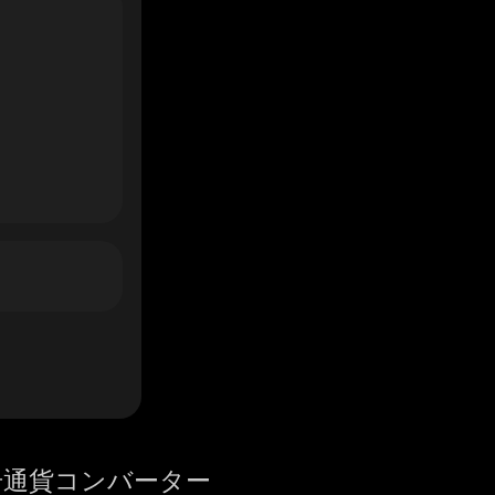
号通貨コンバーター