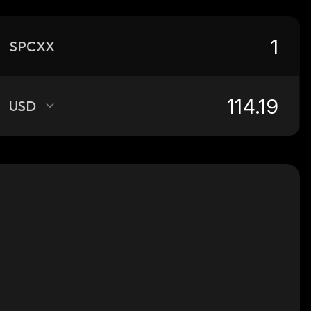
SPCXX
USD