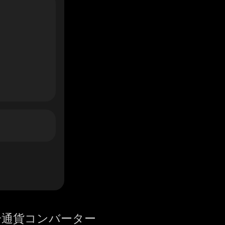
号通貨コンバーター