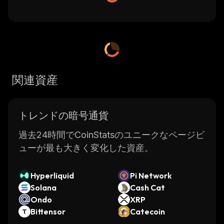
関連資産
トレンドの暗号通貨
過去24時間でCoinStatsのユニークなページビ
ューが最も大きく変化した資産。
Hyperliquid
Pi Network
Solana
Cash Cat
Ondo
XRP
Bittensor
Catecoin