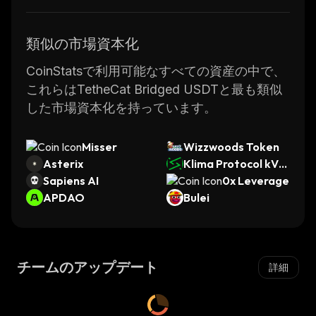
類似の市場資本化
CoinStatsで利用可能なすべての資産の中で、
これらはTetheCat Bridged USDTと最も類似
した市場資本化を持っています。
Misser
Wizzwoods Token
Asterix
Klima Protocol kVC
Sapiens AI
M
0x Leverage
APDAO
Bulei
チームのアップデート
詳細