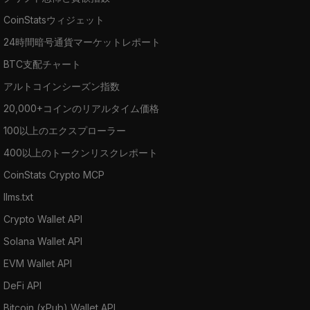
CoinStatsウィジェット
24時間暗号通貨マーケットレポート
BTC支配チャート
アルトコインシーズン指数
20,000+コインのリアルタイム価格
100以上のエクスプローラー
400以上のトークンリスクレポート
CoinStats Crypto MCP
llms.txt
Crypto Wallet API
Solana Wallet API
EVM Wallet API
DeFi API
Bitcoin (xPub) Wallet API