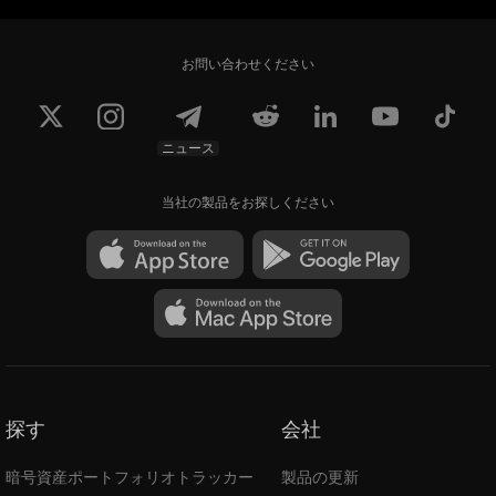
お問い合わせください
ニュース
当社の製品をお探しください
探す
会社
暗号資産ポートフォリオトラッカー
製品の更新