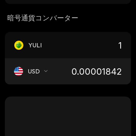
暗号通貨コンバーター
YULI
USD