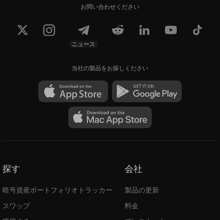
お問い合わせください
ニュース
当社の製品をお探しください
探す
会社
暗号資産ポートフォリオトラッカー
製品の更新
スワップ
料金