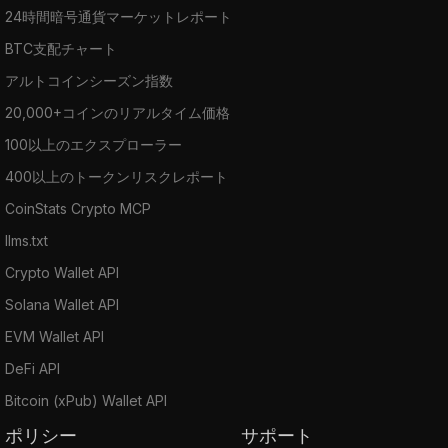
24時間暗号通貨マーケットレポート
BTC支配チャート
アルトコインシーズン指数
20,000+コインのリアルタイム価格
100以上のエクスプローラー
400以上のトークンリスクレポート
CoinStats Crypto MCP
llms.txt
Crypto Wallet API
Solana Wallet API
EVM Wallet API
DeFi API
Bitcoin (xPub) Wallet API
ポリシー
サポート