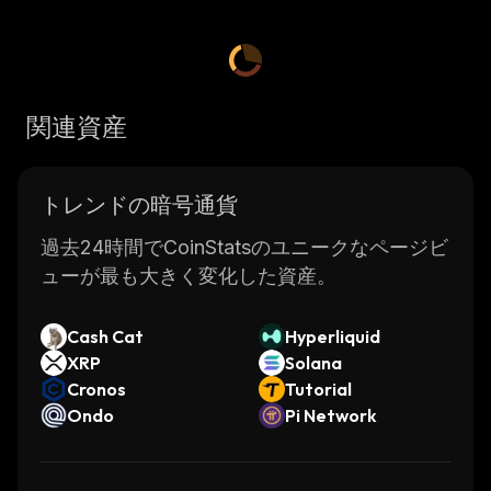
関連資産
トレンドの暗号通貨
過去24時間でCoinStatsのユニークなページビ
ューが最も大きく変化した資産。
Cash Cat
Hyperliquid
XRP
Solana
Cronos
Tutorial
Ondo
Pi Network