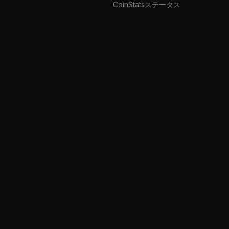
CoinStatsステータス