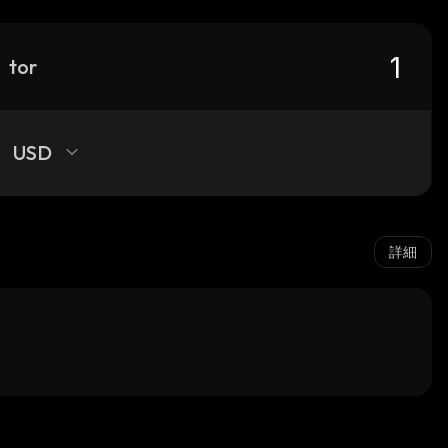
tor
USD
詳細