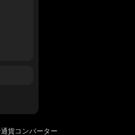
号通貨コンバーター