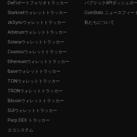
DeFiポートフォリオトラッカー
パブリックAPIダッシュボ
Starknetウォレットトラッカー
CoinStats ニュースフィー
zkSyncウォレットトラッカー
私たちについて
Arbitrumウォレットトラッカー
Solanaウォレットトラッカー
Cosmosウォレットトラッカー
Ethereumウォレットトラッカー
Baseウォレットトラッカー
TONウォレットトラッカー
TRONウォレットトラッカー
Bitcoinウォレットトラッカー
SUIウォレットトラッカー
Perp DEX トラッカー
エコシステム