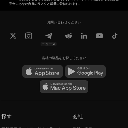
完全にあなた自身のリスクと裁量に委ねられます。
お問い合わせください
ニュース
当社の製品をお探しください
探す
会社