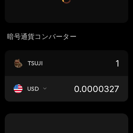
暗号通貨コンバーター
TSUJI
USD