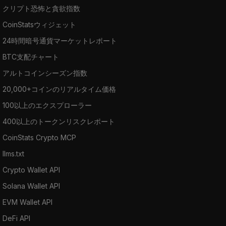
クリプト恐怖と貪欲指数
CoinStatsウィジェット
24時間暗号通貨マーケットレポート
BTC支配チャート
アルトコインシーズン指数
20,000+コインのリアルタイム価格
100以上のエクスプローラー
400以上のトークンリスクレポート
CoinStats Crypto MCP
llms.txt
Crypto Wallet API
Solana Wallet API
EVM Wallet API
DeFi API