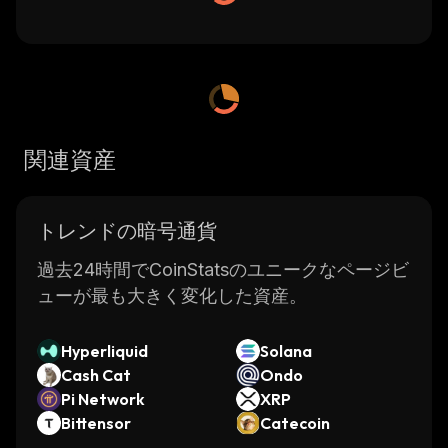
関連資産
トレンドの暗号通貨
過去24時間でCoinStatsのユニークなページビ
ューが最も大きく変化した資産。
Hyperliquid
Solana
Cash Cat
Ondo
Pi Network
XRP
Bittensor
Catecoin