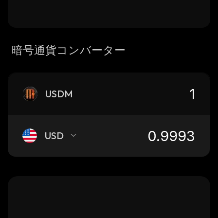
暗号通貨コンバーター
USDM
USD