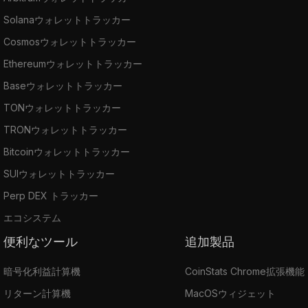
Solanaウォレットトラッカー
Cosmosウォレットトラッカー
Ethereumウォレットトラッカー
Baseウォレットトラッカー
TONウォレットトラッカー
TRONウォレットトラッカー
Bitcoinウォレットトラッカー
SUIウォレットトラッカー
Perp DEX トラッカー
エコシステム
便利なツール
追加製品
暗号化利益計算機
CoinStats Chrome拡張機能
リターン計算機
MacOSウィジェット