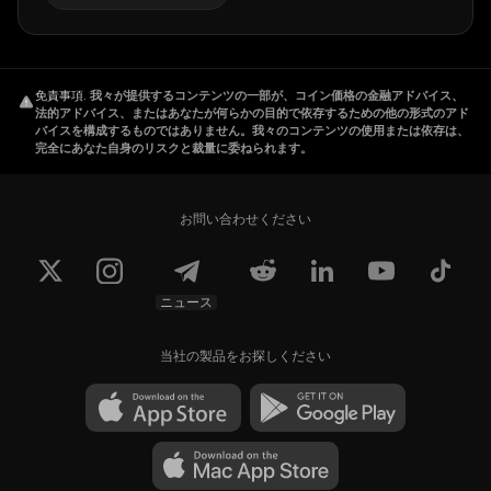
免責事項
.
我々が提供するコンテンツの一部が、コイン価格の金融アドバイス、
法的アドバイス、またはあなたが何らかの目的で依存するための他の形式のアド
バイスを構成するものではありません。我々のコンテンツの使用または依存は、
完全にあなた自身のリスクと裁量に委ねられます。
お問い合わせください
ニュース
当社の製品をお探しください