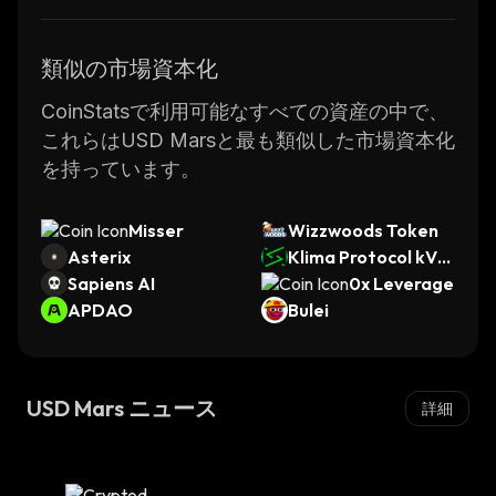
類似の市場資本化
CoinStatsで利用可能なすべての資産の中で、
これらはUSD Marsと最も類似した市場資本化
を持っています。
Misser
Wizzwoods Token
Asterix
Klima Protocol kVC
Sapiens AI
M
0x Leverage
APDAO
Bulei
USD Mars ニュース
詳細