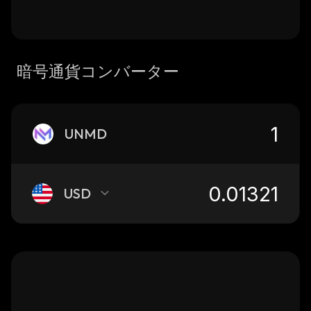
暗号通貨コンバーター
UNMD
USD