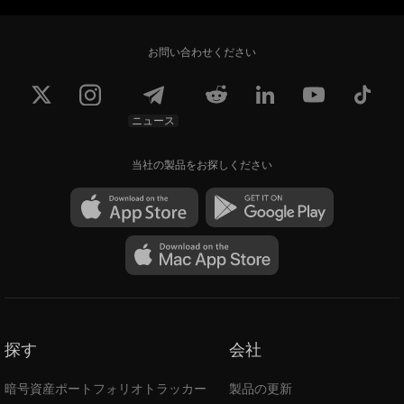
お問い合わせください
ニュース
当社の製品をお探しください
探す
会社
暗号資産ポートフォリオトラッカー
製品の更新