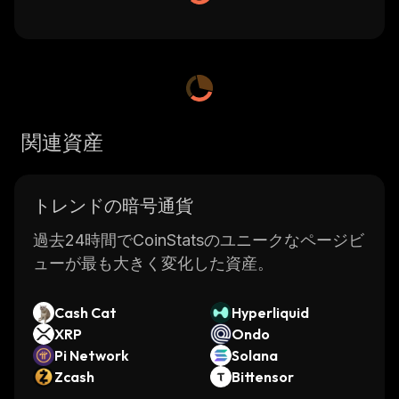
関連資産
トレンドの暗号通貨
過去24時間でCoinStatsのユニークなページビ
ューが最も大きく変化した資産。
Cash Cat
Hyperliquid
XRP
Ondo
Pi Network
Solana
Zcash
Bittensor