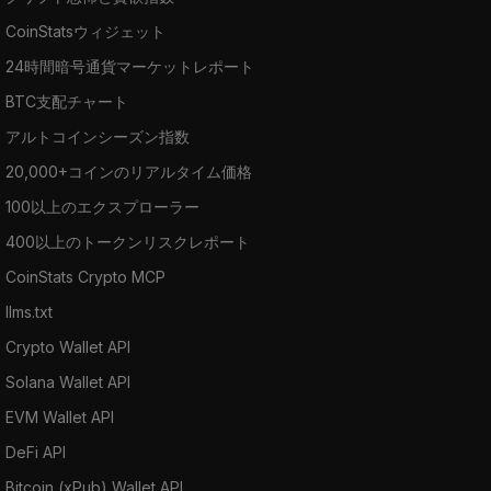
CoinStatsウィジェット
24時間暗号通貨マーケットレポート
BTC支配チャート
アルトコインシーズン指数
20,000+コインのリアルタイム価格
100以上のエクスプローラー
400以上のトークンリスクレポート
CoinStats Crypto MCP
llms.txt
Crypto Wallet API
Solana Wallet API
EVM Wallet API
DeFi API
Bitcoin (xPub) Wallet API