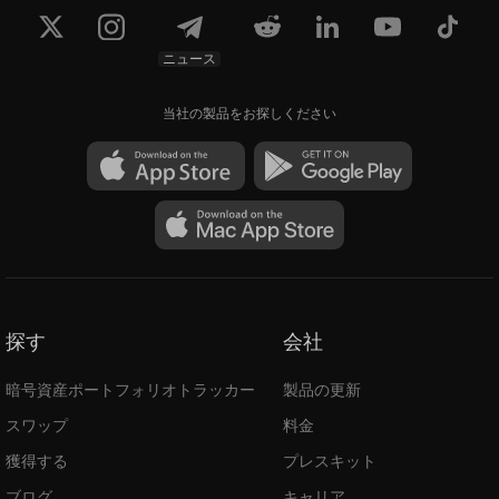
ニュース
当社の製品をお探しください
探す
会社
暗号資産ポートフォリオトラッカー
製品の更新
スワップ
料金
獲得する
プレスキット
ブログ
キャリア