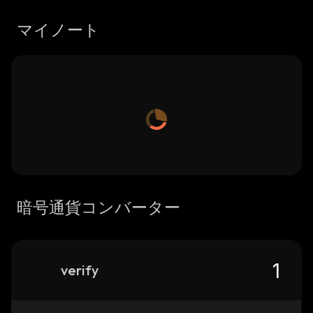
マイノート
暗号通貨コンバーター
verify