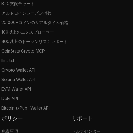
BTC支配チャート
アルトコインシーズン指数
20,000+コインのリアルタイム価格
100以上のエクスプローラー
400以上のトークンリスクレポート
CoinStats Crypto MCP
llms.txt
Crypto Wallet API
Solana Wallet API
EVM Wallet API
DeFi API
Bitcoin (xPub) Wallet API
ポリシー
サポート
免責事項
ヘルプセンター