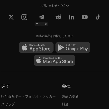
お問い合わせください
ニュース
当社の製品をお探しください
探す
会社
暗号資産ポートフォリオトラッカー
製品の更新
スワップ
料金