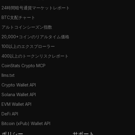
24時間暗号通貨マーケットレポート
BTC支配チャート
アルトコインシーズン指数
20,000+コインのリアルタイム価格
100以上のエクスプローラー
400以上のトークンリスクレポート
CoinStats Crypto MCP
llms.txt
Crypto Wallet API
Solana Wallet API
EVM Wallet API
DeFi API
Bitcoin (xPub) Wallet API
ポリシー
サポート