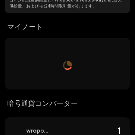
供給量、および
-
の24時間取引量があります。
マイノート
暗号通貨コンバーター
wrapped-juventus-kayen