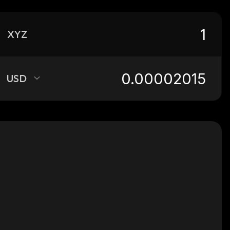
XYZ
USD