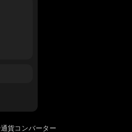
号通貨コンバーター