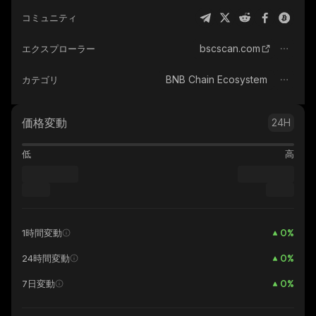
コミュニティ
bscscan.com
エクスプローラー
BNB Chain Ecosystem
カテゴリ
価格変動
24H
低
高
0
%
1時間変動
0
%
24時間変動
0
%
7日変動