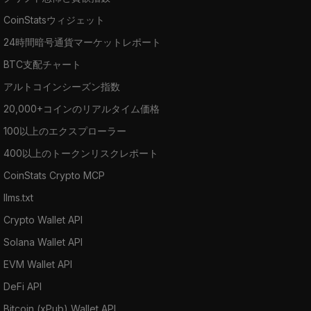
CoinStatsウィジェット
24時間暗号通貨マーケットレポート
BTC支配チャート
アルトコインシーズン指数
20,000+コインのリアルタイム価格
100以上のエクスプローラー
400以上のトークンリスクレポート
CoinStats Crypto MCP
llms.txt
Crypto Wallet API
Solana Wallet API
EVM Wallet API
DeFi API
Bitcoin (xPub) Wallet API