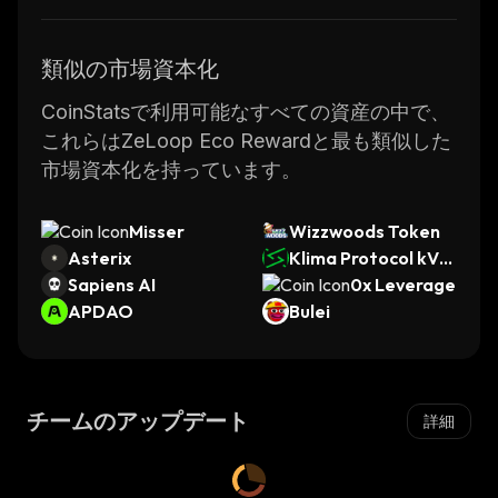
類似の市場資本化
CoinStatsで利用可能なすべての資産の中で、
これらはZeLoop Eco Rewardと最も類似した
市場資本化を持っています。
Misser
Wizzwoods Token
Asterix
Klima Protocol kVC
Sapiens AI
M
0x Leverage
APDAO
Bulei
チームのアップデート
詳細