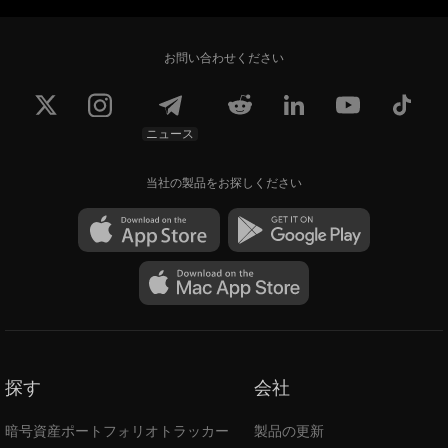
お問い合わせください
ニュース
当社の製品をお探しください
探す
会社
暗号資産ポートフォリオトラッカー
製品の更新