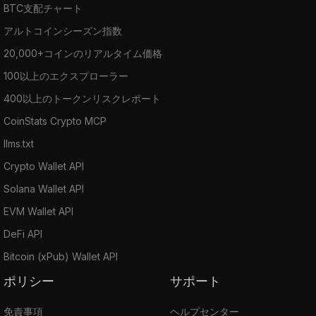
BTC支配チャート
アルトコインシーズン指数
20,000+コインのリアルタイム価格
100以上のエクスプローラー
400以上のトークンリスクレポート
CoinStats Crypto MCP
llms.txt
Crypto Wallet API
Solana Wallet API
EVM Wallet API
DeFi API
Bitcoin (xPub) Wallet API
ポリシー
サポート
免責事項
ヘルプセンター