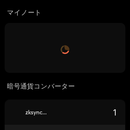
マイノート
暗号通貨コンバーター
zksync-id