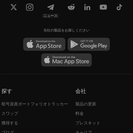
ニュース
当社の製品をお探しください
探す
会社
暗号資産ポートフォリオトラッカー
製品の更新
スワップ
料金
獲得する
プレスキット
ブログ
キャリア