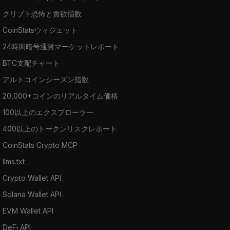
クリプト恐怖と貪欲指数
CoinStatsウィジェット
24時間暗号通貨マーケットレポート
BTC支配チャート
アルトコインシーズン指数
20,000+コインのリアルタイム価格
100以上のエクスプローラー
400以上のトークンリスクレポート
CoinStats Crypto MCP
llms.txt
Crypto Wallet API
Solana Wallet API
EVM Wallet API
DeFi API