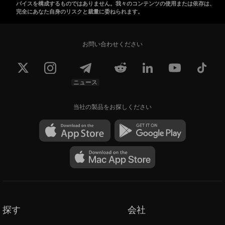
バイスを構成するものではありません。我々のコンテンツの使用または依存は、
完全にあなた自身のリスクと裁量に委ねられます。
お問い合わせください
ニュース
当社の製品をお探しください
探す
会社