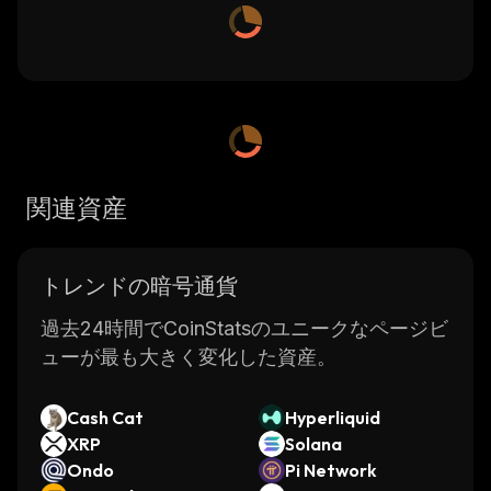
関連資産
トレンドの暗号通貨
過去24時間でCoinStatsのユニークなページビ
ューが最も大きく変化した資産。
Cash Cat
Hyperliquid
XRP
Solana
Ondo
Pi Network