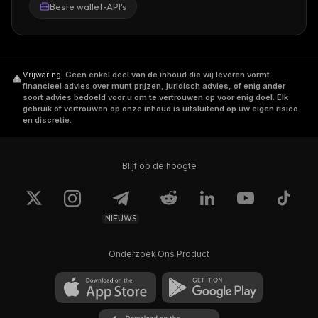
Beste wallet-API's
Vrijwaring
.
Geen enkel deel van de inhoud die wij leveren vormt
financieel advies over munt prijzen, juridisch advies, of enig ander
soort advies bedoeld voor u om te vertrouwen op voor enig doel. Elk
gebruik of vertrouwen op onze inhoud is uitsluitend op uw eigen risico
en discretie.
Blijf op de hoogte
NIEUWS
Onderzoek Ons Product