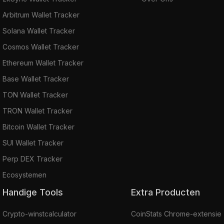
Arbitrum Wallet Tracker
Solana Wallet Tracker
Cosmos Wallet Tracker
Ethereum Wallet Tracker
Base Wallet Tracker
TON Wallet Tracker
TRON Wallet Tracker
Bitcoin Wallet Tracker
SUI Wallet Tracker
Perp DEX Tracker
Ecosystemen
Handige Tools
Extra Producten
Crypto-winstcalculator
CoinStats Chrome-extensie