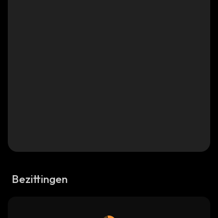
Bezittingen