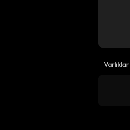
Varlıklar