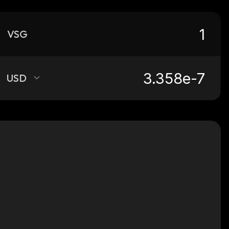
VSG
USD