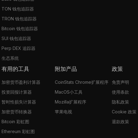
TON 钱包追踪器
TRON 钱包追踪器
Bitcoin 钱包追踪器
SUI 钱包追踪器
Perp DEX 追踪器
生态系统
有用的工具
附加产品
政策
加密货币盈利计算器
CoinStats Chrome扩展程序
免责声明
投资回报计算器
MacOS小工具
使用条款
暂时性损失计算器
Mozilla扩展程序
隐私政策
加密货币转换器
苹果电视
Cookie 政策
Bitcoin 彩虹图
退款政策
Ethereum 彩虹图