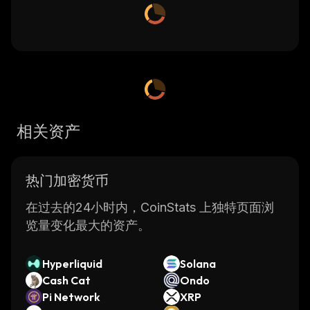
相关资产
热门加密货币
在过去的24小时内，CoinStats 上独特页面浏
览量变化最大的资产。
Hyperliquid
Solana
Cash Cat
Ondo
Pi Network
XRP