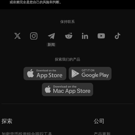
或依赖完全是您自己的风险和判断。
保持联系
新闻
探索我们的产品
探索
公司
加密货币投资组合跟踪工具
产品更新