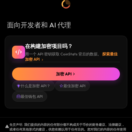
面向开发者和 AI 代理
在构建加密项目吗？
用一个 API 密钥获取 CoinStats 背后的数据。
探索最佳
加密 API
加密 API
什么是加密 API？
最佳加密 API
最佳钱包 API
免责声明
.
我们提供的内容的任何部分都不构成关于币价的财务建议、法律建议，
或者任何其他形式的建议，供您依赖以用于任何目的。您对我们的内容的任何使用