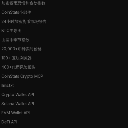
加密货币恐惧和贪婪指数
CoinStats小部件
24小时加密货币市场报告
BTC主导图
山寨币季节指数
20,000+币种实时价格
100+ 区块浏览器
400+代币风险报告
CoinStats Crypto MCP
llms.txt
Crypto Wallet API
Solana Wallet API
EVM Wallet API
DeFi API