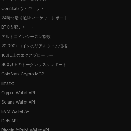
CoinStatsウィジェット
24時間暗号通貨マーケットレポート
BTC支配チャート
アルトコインシーズン指数
20,000+コインのリアルタイム価格
100以上のエクスプローラー
400以上のトークンリスクレポート
CoinStats Crypto MCP
llms.txt
Crypto Wallet API
Solana Wallet API
EVM Wallet API
DeFi API
Bitcoin (xPub) Wallet API