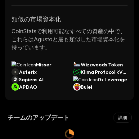
類似の市場資本化
CoinStatsで利用可能なすべての資産の中で、
これらはAgustoと最も類似した市場資本化を
持っています。
Misser
Wizzwoods Token
Asterix
Klima Protocol kVC
Sapiens AI
M
0x Leverage
APDAO
Bulei
チームのアップデート
詳細