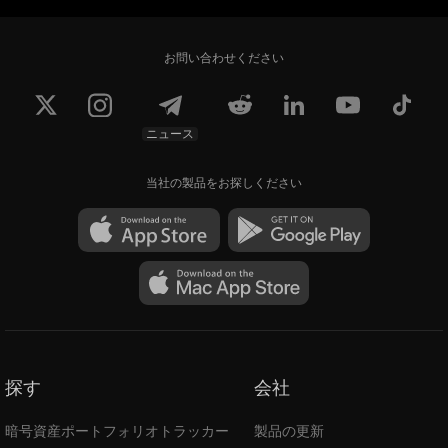
お問い合わせください
ニュース
当社の製品をお探しください
探す
会社
暗号資産ポートフォリオトラッカー
製品の更新