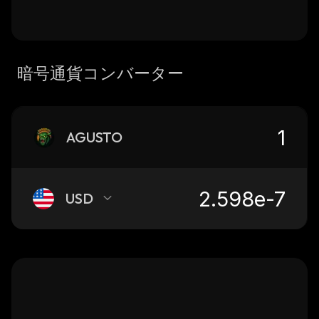
暗号通貨コンバーター
AGUSTO
USD