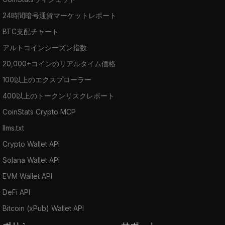
24時間暗号通貨マーケットレポート
BTC支配チャート
アルトコインシーズン指数
20,000+コインのリアルタイム価格
100以上のエクスプローラー
400以上のトークンリスクレポート
CoinStats Crypto MCP
llms.txt
Crypto Wallet API
Solana Wallet API
EVM Wallet API
DeFi API
Bitcoin (xPub) Wallet API