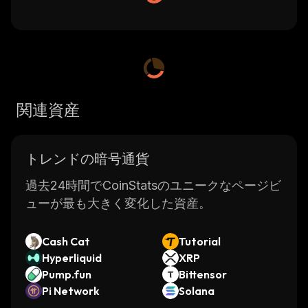
関連資産
トレンドの暗号通貨
過去24時間でCoinStatsのユニークなページビ
ューが最も大きく変化した資産。
Cash Cat
Tutorial
Hyperliquid
XRP
Pump.fun
Bittensor
Pi Network
Solana