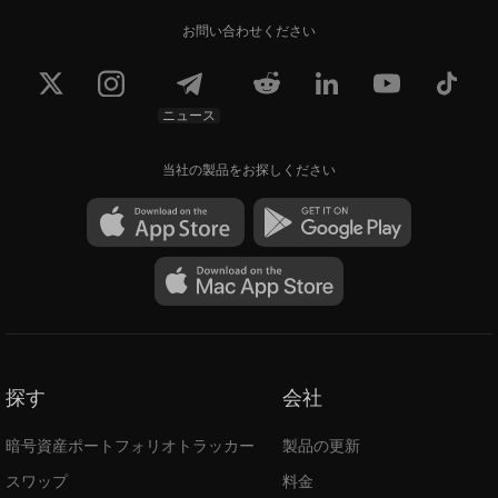
お問い合わせください
ニュース
当社の製品をお探しください
探す
会社
暗号資産ポートフォリオトラッカー
製品の更新
スワップ
料金