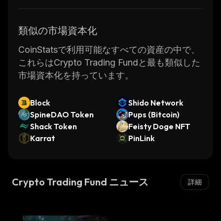
類似の市場資本化
CoinStatsで利用可能なすべての資産の中で、
これらはCrypto Trading Fundと最も類似した
市場資本化を持っています。
Block
Shido Network
SpineDAO Token
Pups (Bitcoin)
Shack Token
Feisty Doge NFT
Karrat
PinLink
Crypto Trading Fund ニュース
詳細