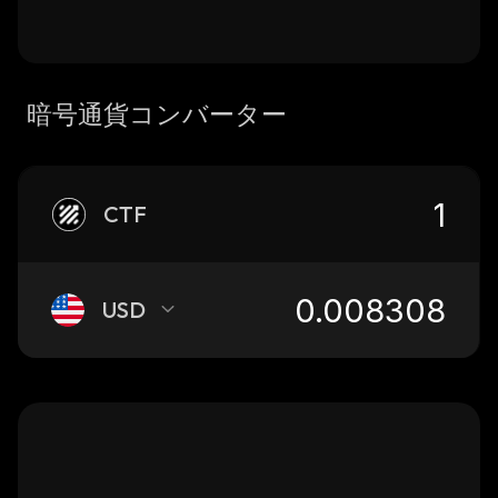
暗号通貨コンバーター
CTF
USD