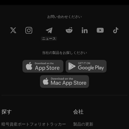
お問い合わせください
ニュース
当社の製品をお探しください
探す
会社
暗号資産ポートフォリオトラッカー
製品の更新