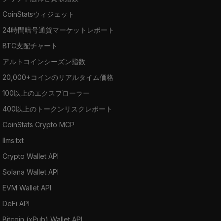
CoinStatsウィジェット
24時間暗号通貨マーケットレポート
BTC支配チャート
アルトコインシーズン指数
20,000+コインのリアルタイム価格
100以上のエクスプローラー
400以上のトークンリスクレポート
CoinStats Crypto MCP
llms.txt
Crypto Wallet API
Solana Wallet API
EVM Wallet API
DeFi API
Bitcoin (xPub) Wallet API