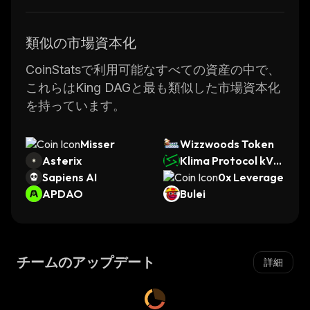
類似の市場資本化
CoinStatsで利用可能なすべての資産の中で、
これらはKing DAGと最も類似した市場資本化
を持っています。
Misser
Wizzwoods Token
Asterix
Klima Protocol kVC
Sapiens AI
M
0x Leverage
APDAO
Bulei
チームのアップデート
詳細