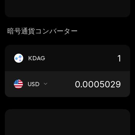
暗号通貨コンバーター
KDAG
USD